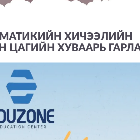
ЕМАТИКИЙН ХИЧЭЭЛИЙН
 ЦАГИЙН ХУВААРЬ ГАРЛА