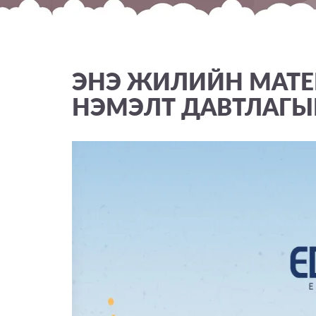
ЭНЭ ЖИЛИЙН МАТ
НЭМЭЛТ ДАВТЛАГЫН