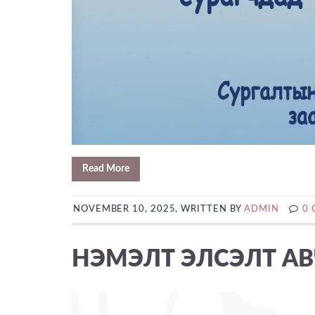
Read More
NOVEMBER 10, 2025, WRITTEN BY
ADMIN
0
НЭМЭЛТ ЭЛСЭЛТ АВ